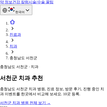
약 정보
건강 칼럼
시술/수술 꿀팁
한국어
진료과
치과
충청남도 서천군
충청남도 서천군 · 치과
서천군 치과 추천
충청남도 서천군 치과 병원, 진료 정보, 방문 후기, 진행 중인 치
과 이벤트를 한곳에서 비교해 보세요. 10곳 등록.
서천군 치과 병원 전체 보기
→