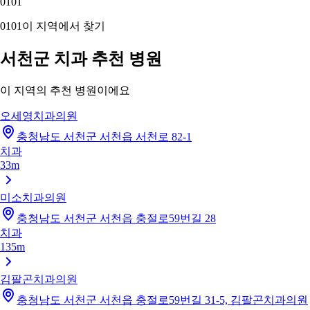
01
01
01
01
이 지역에서 찾기
서천군 치과 추천 병원
이 지역의 추천 병원이에요
오세영치과의원
충청남도 서천군 서천읍 서천로 82-1
치과
33m
미소치과의원
충청남도 서천군 서천읍 충절로59번길 28
치과
135m
김팔곤치과의원
충청남도 서천군 서천읍 충절로59번길 31-5, 김팔곤치과의원