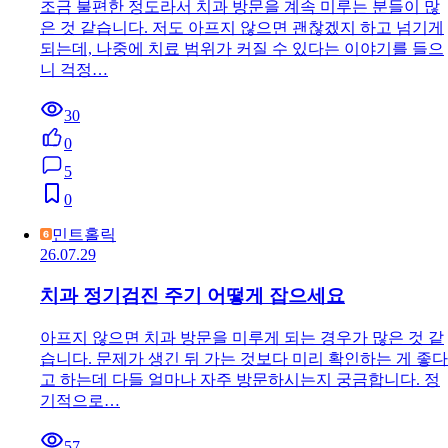
조금 불편한 정도라서 치과 방문을 계속 미루는 분들이 많
은 것 같습니다. 저도 아프지 않으면 괜찮겠지 하고 넘기게
되는데, 나중에 치료 범위가 커질 수 있다는 이야기를 들으
니 걱정…
30
0
5
0
민트홀릭
26.07.29
치과 정기검진 주기 어떻게 잡으세요
아프지 않으면 치과 방문을 미루게 되는 경우가 많은 것 같
습니다. 문제가 생긴 뒤 가는 것보다 미리 확인하는 게 좋다
고 하는데 다들 얼마나 자주 방문하시는지 궁금합니다. 정
기적으로…
57