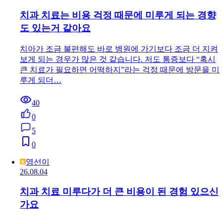
치과 치료는 비용 걱정 때문에 미루게 되는 경향
도 있는거 같아요
치아가 조금 불편해도 바로 병원에 가기보다 조금 더 지켜
보게 되는 경우가 많은 것 같습니다. 저도 통증보다 “혹시
큰 치료가 필요하면 어떡하지”라는 걱정 때문에 방문을 미
루게 되더…
40
0
5
0
영선이
26.08.04
치과 치료 미루다가 더 큰 비용이 된 경험 있으신
가요