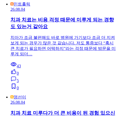
민트홀릭
26.08.04
치과 치료는 비용 걱정 때문에 미루게 되는 경향
도 있는거 같아요
치아가 조금 불편해도 바로 병원에 가기보다 조금 더 지켜
보게 되는 경우가 많은 것 같습니다. 저도 통증보다 “혹시
큰 치료가 필요하면 어떡하지”라는 걱정 때문에 방문을 미
루게 되더…
43
0
5
0
영선이
26.08.04
치과 치료 미루다가 더 큰 비용이 된 경험 있으신