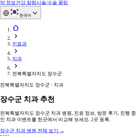
약 정보
건강 칼럼
시술/수술 꿀팁
한국어
진료과
치과
전북특별자치도 장수군
전북특별자치도 장수군 · 치과
장수군 치과 추천
전북특별자치도 장수군 치과 병원, 진료 정보, 방문 후기, 진행 중
인 치과 이벤트를 한곳에서 비교해 보세요. 2곳 등록.
장수군 치과 병원 전체 보기
→