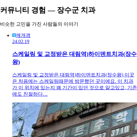
커뮤니티 경험 — 장수군 치과
비슷한 고민을 가진 사람들의 이야기
깨개갱
24.02.19
스케일링 및 교정받은 대림역)하이덴트치과(장수
왕)
스케일링 및 교정받은 대림역)하이덴트치과(장수왕) 이곳
은 처음에는 스케일링때문에 방문했던 곳이에요. 이 치과
가 이 위치에 있는지 꽤 기간이 있던 것으로 알고있고, 기존
에도 친절하다…