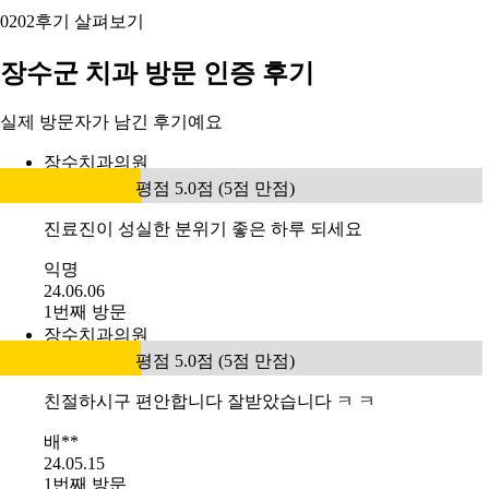
02
02
후기 살펴보기
장수군 치과 방문 인증 후기
실제 방문자가 남긴 후기예요
장수치과의원
평점 5.0점 (5점 만점)
진료진이 성실한 분위기 좋은 하루 되세요
익명
24.06.06
1번째 방문
장수치과의원
평점 5.0점 (5점 만점)
친절하시구 편안합니다 잘받았습니다 ㅋ ㅋ
배**
24.05.15
1번째 방문