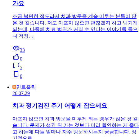
가요
조금 불편한 정도라서 치과 방문을 계속 미루는 분들이 많
은 것 같습니다. 저도 아프지 않으면 괜찮겠지 하고 넘기게
되는데, 나중에 치료 범위가 커질 수 있다는 이야기를 들으
니 걱정…
33
0
5
0
민트홀릭
26.07.29
치과 정기검진 주기 어떻게 잡으세요
아프지 않으면 치과 방문을 미루게 되는 경우가 많은 것 같
습니다. 문제가 생긴 뒤 가는 것보다 미리 확인하는 게 좋다
고 하는데 다들 얼마나 자주 방문하시는지 궁금합니다. 정
기적으로…