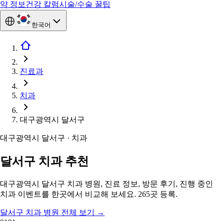
약 정보
건강 칼럼
시술/수술 꿀팁
한국어
진료과
치과
대구광역시 달서구
대구광역시 달서구 · 치과
달서구 치과 추천
대구광역시 달서구 치과 병원, 진료 정보, 방문 후기, 진행 중인
치과 이벤트를 한곳에서 비교해 보세요. 265곳 등록.
달서구 치과 병원 전체 보기
→