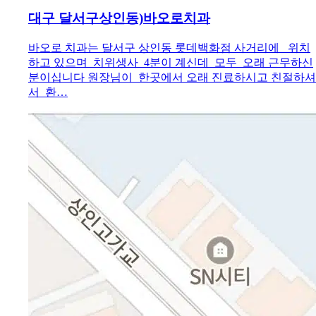
대구 달서구상인동)바오로치과
바오로 치과는 달서구 상인동 롯데백화점 사거리에 위치
하고 있으며 치위생사 4분이 계신데 모두 오래 근무하신
분이십니다 원장님이 한곳에서 오래 진료하시고 친절하셔
서 환…