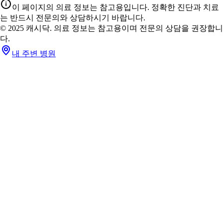
이 페이지의 의료 정보는 참고용입니다. 정확한 진단과 치료
는 반드시 전문의와 상담하시기 바랍니다.
© 2025 캐시닥. 의료 정보는 참고용이며 전문의 상담을 권장합니
다.
내 주변 병원