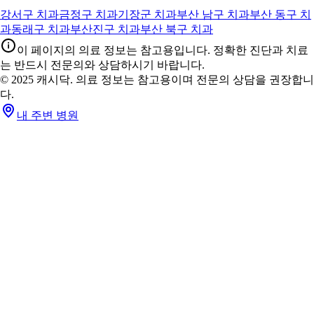
강서구 치과
금정구 치과
기장군 치과
부산 남구 치과
부산 동구 치
과
동래구 치과
부산진구 치과
부산 북구 치과
이 페이지의 의료 정보는 참고용입니다. 정확한 진단과 치료
는 반드시 전문의와 상담하시기 바랍니다.
© 2025 캐시닥. 의료 정보는 참고용이며 전문의 상담을 권장합니
다.
내 주변 병원