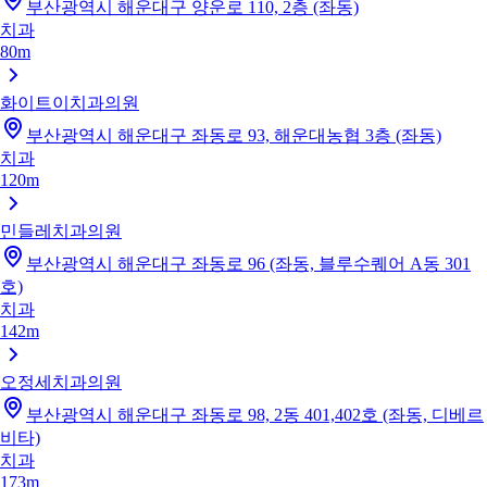
부산광역시 해운대구 양운로 110, 2층 (좌동)
치과
80m
화이트이치과의원
부산광역시 해운대구 좌동로 93, 해운대농협 3층 (좌동)
치과
120m
민들레치과의원
부산광역시 해운대구 좌동로 96 (좌동, 블루수퀘어 A동 301
호)
치과
142m
오정세치과의원
부산광역시 해운대구 좌동로 98, 2동 401,402호 (좌동, 디베르
비타)
치과
173m