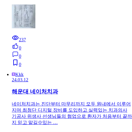
237
0
0
0
Kkk
24.03.12
해운대 네이처치과
네이처치과는 진단부터 마무리까지 모두 원내에서 이루어
지며 최첨단 디지털 장비를 도입하고 실력있는 치과의사
기공사 위생사 선생님들의 협업으로 환자가 처음부터 끝까
지 믿고 맡길수있는 …