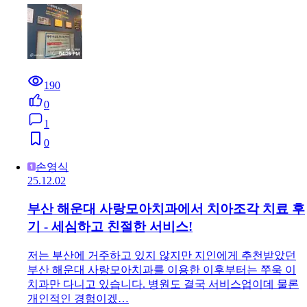
190
0
1
0
손영식
25.12.02
부산 해운대 사랑모아치과에서 치아조각 치료 후
기 - 세심하고 친절한 서비스!
저는 부산에 거주하고 있지 않지만 지인에게 추천받았던
부산 해운대 사랑모아치과를 이용한 이후부터는 쭈욱 이
치과만 다니고 있습니다. 병원도 결국 서비스업이데 물론
개인적인 경험이겠…