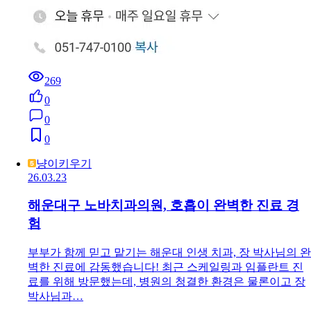
269
0
0
0
냥이키우기
26.03.23
해운대구 노바치과의원, 호흡이 완벽한 진료 경
험
부부가 함께 믿고 맡기는 해운대 인생 치과, 장 박사님의 완
벽한 진료에 감동했습니다! 최근 스케일링과 임플란트 진
료를 위해 방문했는데, 병원의 청결한 환경은 물론이고 장
박사님과…