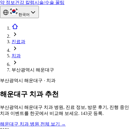
약 정보
건강 칼럼
시술/수술 꿀팁
한국어
진료과
치과
부산광역시 해운대구
부산광역시 해운대구 · 치과
해운대구 치과 추천
부산광역시 해운대구 치과 병원, 진료 정보, 방문 후기, 진행 중인
치과 이벤트를 한곳에서 비교해 보세요. 143곳 등록.
해운대구 치과 병원 전체 보기
→