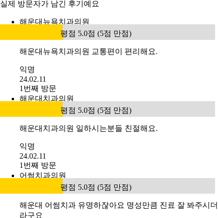
실제 방문자가 남긴 후기예요
해운대뉴욕치과의원
평점 5.0점 (5점 만점)
해운대뉴욕치과의원 교통편이 편리해요.
익명
24.02.11
1번째 방문
해운대치과의원
평점 5.0점 (5점 만점)
해운대치과의원 일하시는분들 친절해요.
익명
24.02.11
1번째 방문
어썸치과의원
평점 5.0점 (5점 만점)
해운대 어썸치과 유명하잖아요 명성만큼 진료 잘 봐주시더
라구요