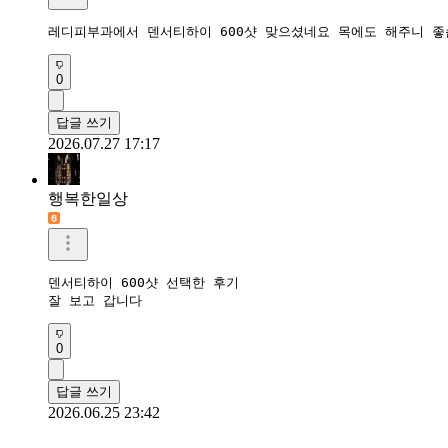
레디피부과에서 덴서티하이 600샷 맞으셨네요 목에도 해주니 좋
0
답글 쓰기
2026.07.27 17:17
행복한일상
덴서티하이 600샷 선택한 후기

잘 보고 갑니다
0
답글 쓰기
2026.06.25 23:42