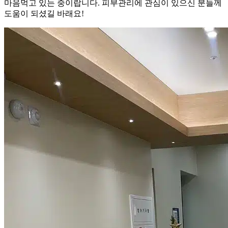
마음먹고 있는 중이랍니다. 피부관리에 관심이 있으신 분들께
도움이 되셨길 바래요!