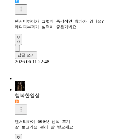
덴서티하이가 그렇게 즉각적인 효과가 있나요?

레디피부과가 실력이 좋은가봐요
0
답글 쓰기
2026.06.11 22:48
행복한일상
덴서티하이 600샷 선택 후기

잘 보고가요 관리 잘 받으세요