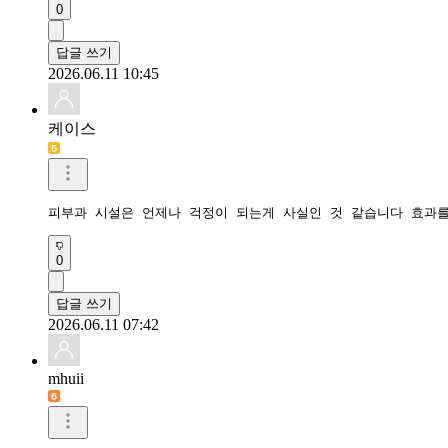
0
답글 쓰기
2026.06.11 10:45
케이스
피부과 시설은 언제나 걱정이 되는게 사실인 것 같습니다 효과
0
답글 쓰기
2026.06.11 07:42
mhuii