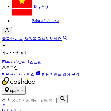
Tiếng Việt
Bahasa Indonesia
궁금한 시술, 병원을 검색해보세요
캐시닥 앱 설치
쪽지
알림
스크랩
로그인
병원관리자 서비스
병원이벤트 입점 문의
역삼동
검색
홈
병원찾기