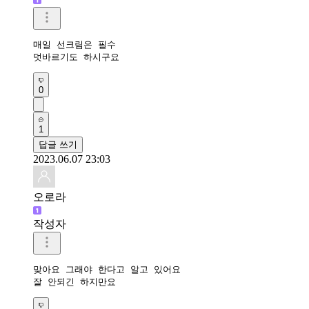
매일 선크림은 필수

덧바르기도 하시구요
0
1
답글 쓰기
2023.06.07 23:03
오로라
작성자
맞아요 그래야 한다고 알고 있어요

잘 안되긴 하지만요