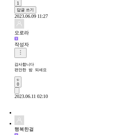
1
답글 쓰기
2023.06.09 11:27
오로라
작성자
감사합니다

편안한 밤 되세요
0
2023.06.11 02:10
행복한걸