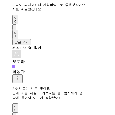
가격이 싸다고하니 가성비템으로 좋을것같아요

저도 써보고싶네요
0
1
답글 쓰기
2023.06.06 18:54
오로라
작성자
가성비로는 너무 좋아요

근데 저는 사실 그거보다는 썬크림자체가 넘

맘에 들어서 여기에 정착했어요
0