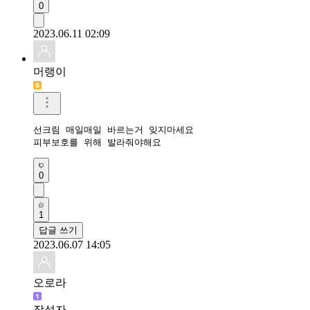
0
2023.06.11 02:09
머랭이
선크림 매일매일 바르는거 잊지마세요

피부보호를 위해 발라줘야해요 
0
1
답글 쓰기
2023.06.07 14:05
오로라
작성자