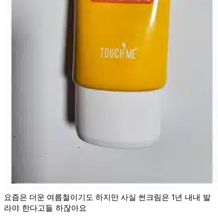
1년 내내 발
요즘은 더운 여름철이기도 하지만 사실 썬크림은
라야 한다고들 하잖아요