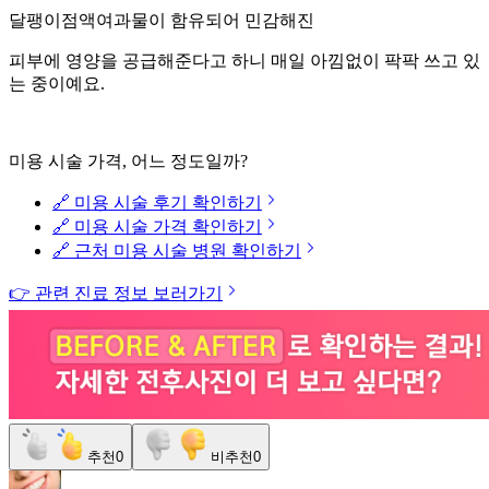
달팽이점액여과물이 함유되어 민감해진
피부에 영양을 공급해준다고 하니 매일 아낌없이 팍팍 쓰고 있
는 중이예요.
미용 시술 가격, 어느 정도일까?
🔗 미용 시술 후기 확인하기
🔗 미용 시술 가격 확인하기
🔗 근처 미용 시술 병원 확인하기
👉 관련 진료 정보 보러가기
추천
0
비추천
0