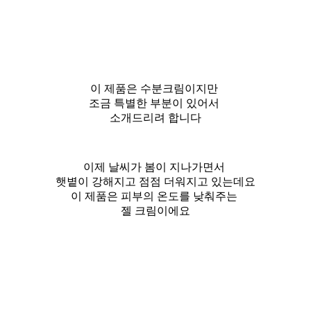
이 제품은 수분크림이지만
조금 특별한 부분이 있어서
소개드리려 합니다
이제 날씨가 봄이 지나가면서
햇볕이 강해지고 점점 더워지고 있는데요
이 제품은 피부의 온도를 낮춰주는
젤 크림이에요