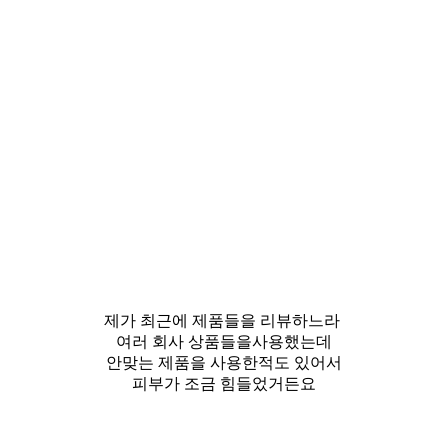
제가 최근에 제품들을 리뷰하느라
여러 회사 상품들을사용했는데
안맞는 제품을 사용한적도 있어서
피부가 조금 힘들었거든요