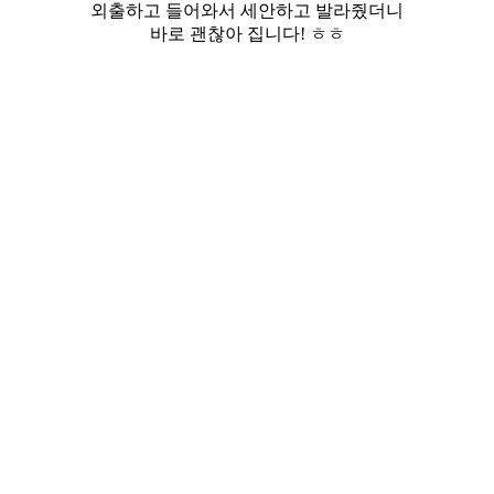
외출하고 들어와서 세안하고 발라줬더니
바로 괜찮아 집니다! ㅎㅎ