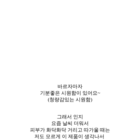
바르자마자
기분좋은 시원함이 있어요~
(청량감있는 시원함)
그래서 인지
요즘 날씨 더워서
피부가 화닥화닥 거리고 따가울 때는
저도 모르게 이 제품이 생각나서