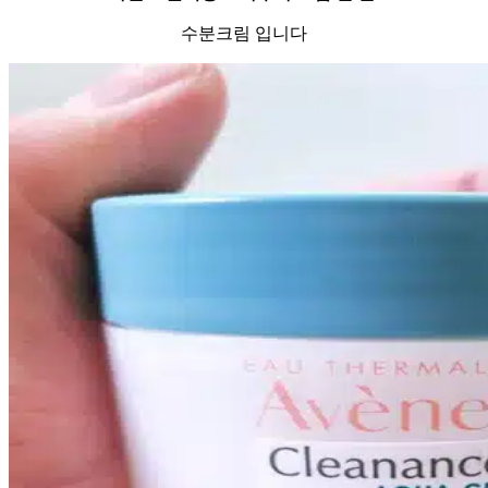
수분크림 입니다