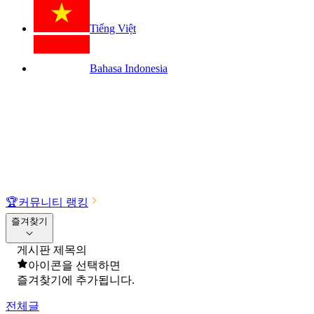
Tiếng Việt
Bahasa Indonesia
🏆
커뮤니티 랭킹
즐겨찾기
게시판 제목의
아이콘을 선택하면
즐겨찾기에 추가됩니다.
전체글