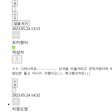
0
1
답글 쓰기
2023.05.24 13:13
프카쟁이
작성자
ㅎㅎ 그러니까요.......... 선크림 미끌거리고 끈적거린다며 
양산은 들고 다니기 구찮다고;;; 왜그랬으까요;;;
0
2023.05.24 14:32
지영도영