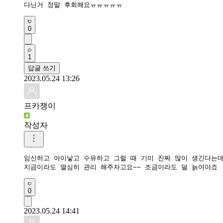
다닌거 정말 후회해요ㅠㅠㅠㅠㅠ
0
1
답글 쓰기
2023.05.24 13:26
프카쟁이
작성자
임신하고 아이낳고 수유하고 그럴 때 기미 진짜 많이 생긴다는데요~
지금이라도 열심히 관리 해주자고요~~ 조금이라도 덜 늙어야죠
0
2023.05.24 14:41