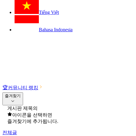
Tiếng Việt
Bahasa Indonesia
🏆
커뮤니티 랭킹
즐겨찾기
게시판 제목의
아이콘을 선택하면
즐겨찾기에 추가됩니다.
전체글