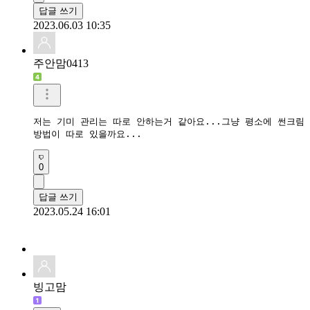
답글 쓰기
2023.06.03 10:35
주안맘0413
저는 기미 관리는 따로 안하는거 같아요...그냥 평소에 썬크림 열
방법이 따로 있을까요...
0
답글 쓰기
2023.05.24 16:01
빙고맘