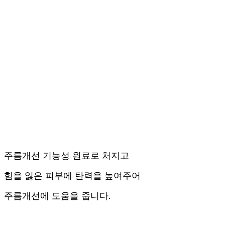
주름개선 기능성 원료로 처지고
힘을 잃은 피부에 탄력을 높여주어
주름개선에 도움을 줍니다.