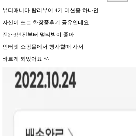
뷰티매니아 탑리뷰어 4기 미션중 하나인
자신이 쓰는 화장품후기 공유인데요
전2~3년전부터 멀티밤이 좋아
인터넷 쇼핑몰에서 행사할때 사서
바르게 되었어요 ^^