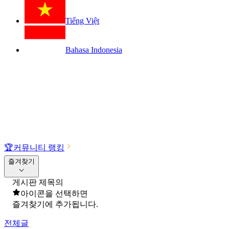
Tiếng Việt
Bahasa Indonesia
🏆
커뮤니티 랭킹
즐겨찾기
게시판 제목의
아이콘을 선택하면
즐겨찾기에 추가됩니다.
전체글