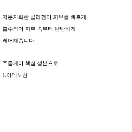
저분자화한 콜라겐이 피부를 빠르게
흡수되어 피부 속부터 탄탄하게
케어해줍니다.
주름케어 핵심 성분으로
1.아데노산