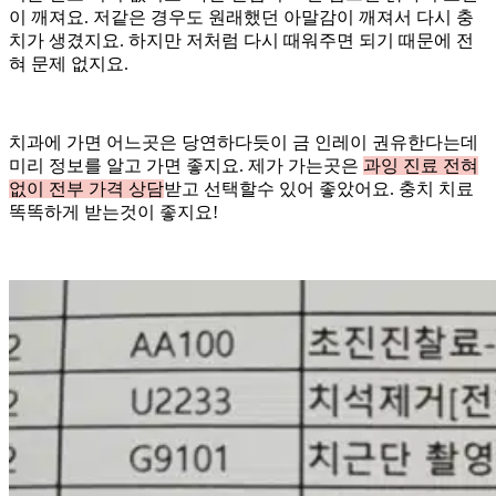
이 깨져요. 저같은 경우도 원래했던 아말감이 깨져서 다시 충
치가 생겼지요. 하지만 저처럼 다시 때워주면 되기 때문에 전
혀 문제 없지요.
치과에 가면 어느곳은 당연하다듯이 금 인레이 권유한다는데
미리 정보를 알고 가면 좋지요. 제가 가는곳은
과잉 진료 전혀
없이 전부 가격 상담
받고 선택할수 있어 좋았어요. 충치 치료
똑똑하게 받는것이 좋지요!