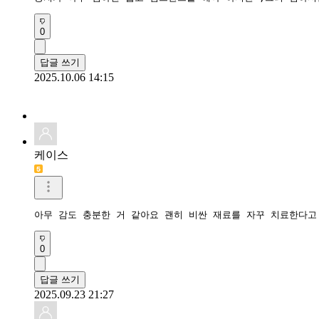
0
답글 쓰기
2025.10.06 14:15
케이스
아무 감도 충분한 거 같아요 괜히 비싼 재료를 자꾸 치료한다고
0
답글 쓰기
2025.09.23 21:27