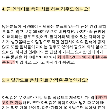
4. 금 인레이로 충치 치료 하는 경우도 있나요?
많은분들이 금인레이 선택하는 분들도 있는데 금은 건강 보험
도 되지 않고 보통 50-60만원으로 비싸지요. 하지만 꼭 금인레
이 해야하는 경우도 있어요. 옆치아와 딱 붙어 있는 자리에 충
치가 생겼을때는 아말감으로 하면 인접치아와의 접촉이 좋지
않고 또한 음식물이 끼이는 경우도 있어서 필요에 의해 할수도
있어요. 하지만 인레이의 큰 단점이 가격도 있지만 인레이가
다른 물질을 치아에 박아야 해서
치아를 많이 깍아내야 한다는
큰 단점
이 있어요. 그리고 빠지기가 쉬워요.
5. 아말감으로 충치 치료 장점은 무엇인가요?
아말감은 무엇보다 건강 보험 적용으로 저렴합니다. 약
1만7천
원이면 가능
해요. 또한 아말감은 직접 다져서 넣기 때문에 빠
지는 일도 거의 없어요. 다만 단점이 10년 넘으면 낡아서 표면