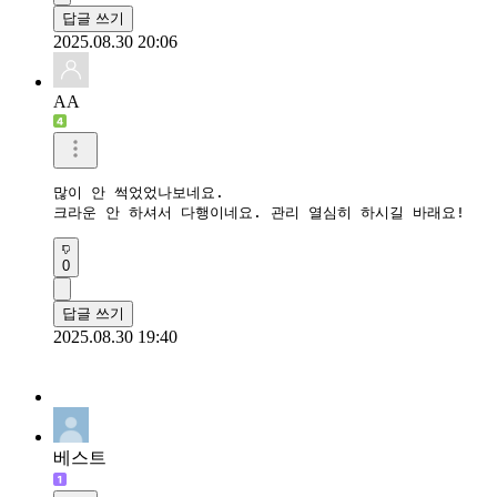
답글 쓰기
2025.08.30 20:06
AA
많이 안 썩었었나보네요.

크라운 안 하셔서 다행이네요. 관리 열심히 하시길 바래요!
0
답글 쓰기
2025.08.30 19:40
베스트