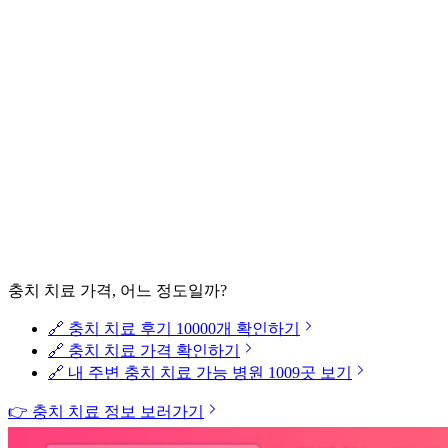
충치 치료 가격, 어느 정도일까?
🔗 충치 치료 후기 10000개 확인하기
🔗 충치 치료 가격 확인하기
🔗 내 주변 충치 치료 가능 병원 1009곳 보기
👉 충치 치료 정보 보러가기