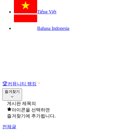
Tiếng Việt
Bahasa Indonesia
🏆
커뮤니티 랭킹
즐겨찾기
게시판 제목의
아이콘을 선택하면
즐겨찾기에 추가됩니다.
전체글