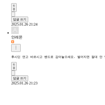
0
답글 쓰기
2025.01.26 21:24
안레몬
후시딘 연고 바르시고 밴드로 감아놓으세요. 벌어지면 절대 안 
0
답글 쓰기
2025.01.26 21:23