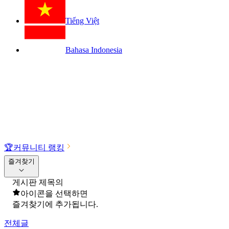
Tiếng Việt
Bahasa Indonesia
🏆
커뮤니티 랭킹
즐겨찾기
게시판 제목의
아이콘을 선택하면
즐겨찾기에 추가됩니다.
전체글