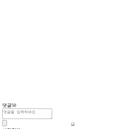
댓글
50