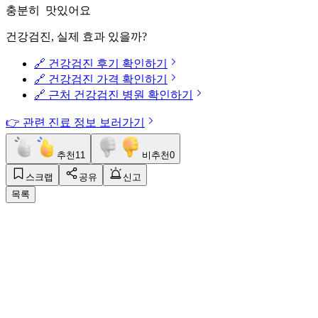
충분히 맛있어요
건강검진, 실제 효과 있을까?
🔗 건강검진 후기 확인하기
🔗 건강검진 가격 확인하기
🔗 근처 건강검진 병원 확인하기
👉 관련 진료 정보 보러가기
추천
11
비추천
0
스크랩
공유
신고
목록