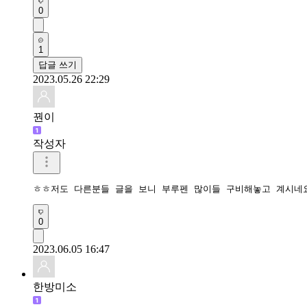
0
1
답글 쓰기
2023.05.26 22:29
꿘이
작성자
ㅎㅎ저도 다른분들 글을 보니 부루펜 많이들 구비해놓고 계시네
0
2023.06.05 16:47
한방미소