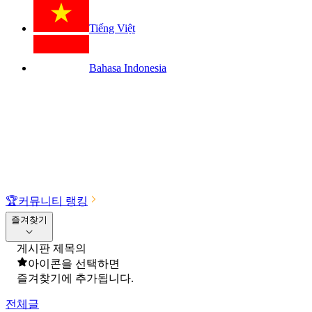
Tiếng Việt
Bahasa Indonesia
🏆
커뮤니티 랭킹
즐겨찾기
게시판 제목의
아이콘을 선택하면
즐겨찾기에 추가됩니다.
전체글