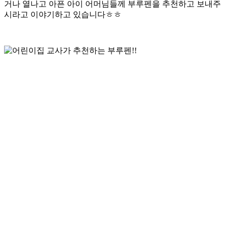
거나 열나고 아픈 아이 어머님들께 부루펜을 추천하고 보내주
시라고 이야기하고 있습니다ㅎㅎ