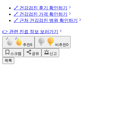
🔗 건강검진 후기 확인하기
🔗 건강검진 가격 확인하기
🔗 근처 건강검진 병원 확인하기
👉 관련 진료 정보 보러가기
추천
6
비추천
0
스크랩
공유
신고
목록