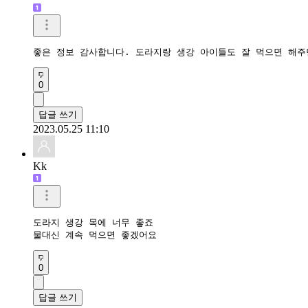
좋은 정보 감사합니다. 도라지랑 생강 아이들도 잘 먹으면 해주
0
답글 쓰기
2023.05.25 11:10
Kk
도라지 생강 목에 너무 좋죠

물대신 계속 먹으면 좋겠어요 
0
답글 쓰기