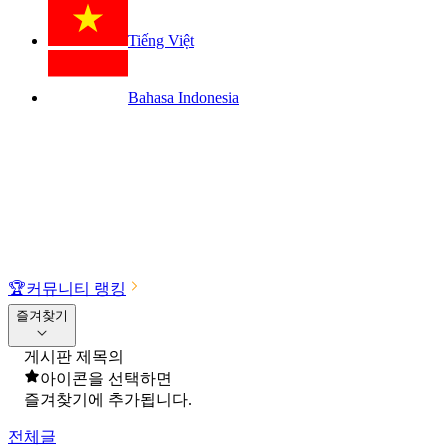
Tiếng Việt
Bahasa Indonesia
🏆
커뮤니티 랭킹
즐겨찾기
게시판 제목의
아이콘을 선택하면
즐겨찾기에 추가됩니다.
전체글