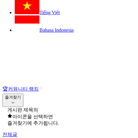
Tiếng Việt
Bahasa Indonesia
🏆
커뮤니티 랭킹
즐겨찾기
게시판 제목의
아이콘을 선택하면
즐겨찾기에 추가됩니다.
전체글