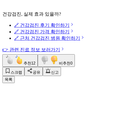
건강검진, 실제 효과 있을까?
🔗 건강검진 후기 확인하기
🔗 건강검진 가격 확인하기
🔗 근처 건강검진 병원 확인하기
👉 관련 진료 정보 보러가기
추천
12
비추천
0
스크랩
공유
신고
목록