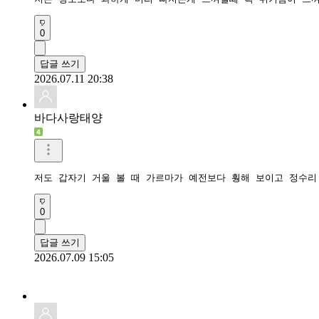
0
답글 쓰기
2026.07.11 20:38
바다사랑태양
저도 갑자기 거울 볼 때 가르마가 예전보다 훵해 보이고 정수리
0
답글 쓰기
2026.07.09 15:05