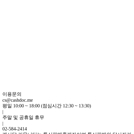
이용문의
cs@cashdoc.me
평일 10:00 ~ 18:00 (점심시간 12:30 ~ 13:30)
|
주말 및 공휴일 휴무
|
02-584-2414