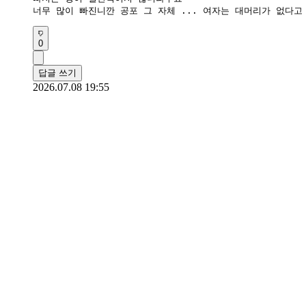
너무 많이 빠진니깐 공포 그 자체 ... 여자는 대머리가 없다
0
답글 쓰기
2026.07.08 19:55