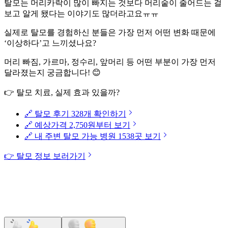
탈모는 머리카락이 많이 빠지는 것보다 머리숱이 줄어드는 걸
보고 알게 됐다는 이야기도 많더라고요ㅠㅠ
실제로 탈모를 경험하신 분들은 가장 먼저 어떤 변화 때문에
‘이상하다’고 느끼셨나요?
머리 빠짐, 가르마, 정수리, 앞머리 등 어떤 부분이 가장 먼저
달라졌는지 궁금합니다! 😊
👉 탈모 치료, 실제 효과 있을까?
🔗 탈모 후기 328개 확인하기
🔗 예상가격 2,750원부터 보기
🔗 내 주변 탈모 가능 병원 1538곳 보기
👉 탈모 정보 보러가기