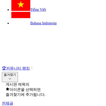
Tiếng Việt
Bahasa Indonesia
🏆
커뮤니티 랭킹
즐겨찾기
게시판 제목의
아이콘을 선택하면
즐겨찾기에 추가됩니다.
전체글