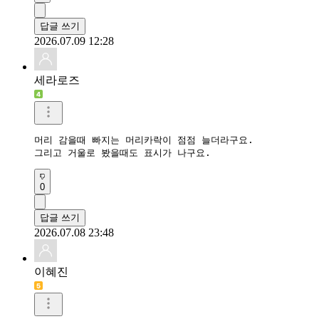
답글 쓰기
2026.07.09 12:28
세라로즈
머리 감을때 빠지는 머리카락이 점점 늘더라구요.

그리고 거울로 봤을때도 표시가 나구요.
0
답글 쓰기
2026.07.08 23:48
이혜진