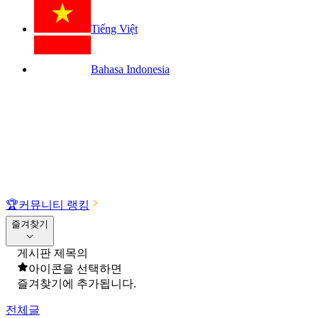
Tiếng Việt
Bahasa Indonesia
🏆
커뮤니티 랭킹
즐겨찾기
게시판 제목의
아이콘을 선택하면
즐겨찾기에 추가됩니다.
전체글