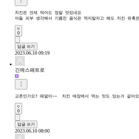
치킨은 언제 먹어도 정말 맛있네요

아들 피부 생각해서 기름진 음식은 먹지말자고 해도 치킨 유혹은
0
답글 쓰기
2023.06.10 09:19
긴에스패트로
교촌인가요? 때깔이~~  치킨 매장에서 먹는 맛도 있는거 같아요
0
답글 쓰기
2023.06.10 08:00