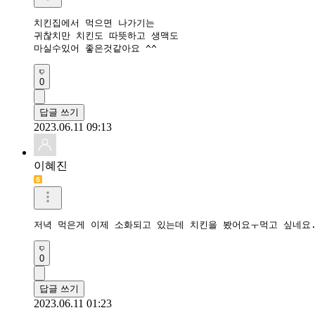
치킨집에서 먹으면 나가기는

귀찮치만 치킨도 따뜻하고 생맥도

마실수있어 좋은것같아요 ^^
0
답글 쓰기
2023.06.11 09:13
이혜진
저녁 먹은게 이제 소화되고 있는데 치킨을 봤어요ㅜ먹고 싶네요
0
답글 쓰기
2023.06.11 01:23