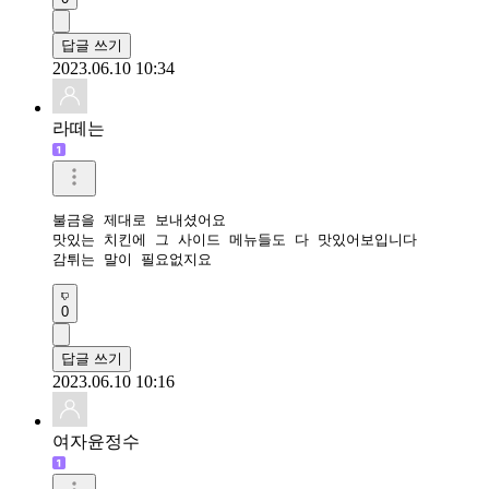
답글 쓰기
2023.06.10 10:34
라떼는
불금을 제대로 보내셨어요

맛있는 치킨에 그 사이드 메뉴들도 다 맛있어보입니다

감튀는 말이 필요없지요
0
답글 쓰기
2023.06.10 10:16
여자윤정수