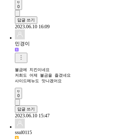
0
답글 쓰기
2023.06.10 16:09
민경이
불금에 치킨이네요 

저희도 어제 불금을 즐겼네요 

사이드메뉴도 맛나겠어요
0
답글 쓰기
2023.06.10 15:47
ssul0115