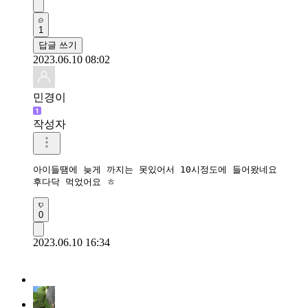
1
답글 쓰기
2023.06.10 08:02
민경이
작성자
아이들땜에 늦게 까지는 못있어서 10시정도에 들어왔네요

후다닥 먹었어요 ㅎ
0
2023.06.10 16:34