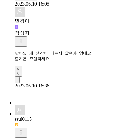
2023.06.10 16:05
민경이
작성자
맞아요 왜 생각이 나는지 알수가 없네요 

즐거운 주말되세요
0
2023.06.10 16:36
ssul0115