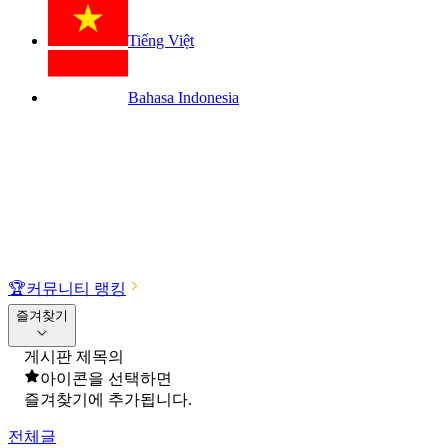
Tiếng Việt
Bahasa Indonesia
🏆
커뮤니티 랭킹
즐겨찾기
게시판 제목의
아이콘을 선택하면
즐겨찾기에 추가됩니다.
전체글