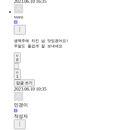
2023.06.10 16:35
vovo
생맥주에 치킨 넘 맛있겠어요!

주말도 즐겁게 잘 보내세요
0
1
답글 쓰기
2023.06.10 10:35
민경이
작성자