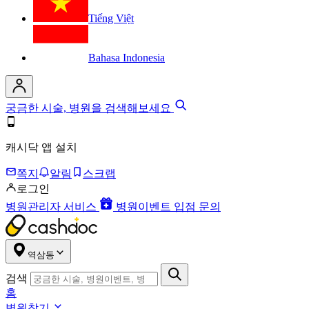
Tiếng Việt
Bahasa Indonesia
궁금한 시술, 병원을 검색해보세요
캐시닥 앱 설치
쪽지
알림
스크랩
로그인
병원관리자 서비스
병원이벤트 입점 문의
역삼동
검색
홈
병원찾기