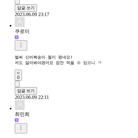
답글 쓰기
2023.06.09 23:17
쿠로미
벌써 신비복숭아 철이 왔네요!

저도 알아봐야겠어요 잠깐 먹을 수 있으니 ㅋ
0
답글 쓰기
2023.06.09 22:11
최민희