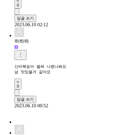
0
답글 쓰기
2023.06.10 02:12
하하하
신비복숭아 벌써 나왔나봐요

넘 맛있을거 같아요
0
답글 쓰기
2023.06.10 00:52