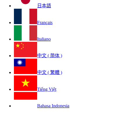
日本語
Français
Italiano
中文 ( 简体 )
中文 ( 繁體 )
Tiếng Việt
Bahasa Indonesia