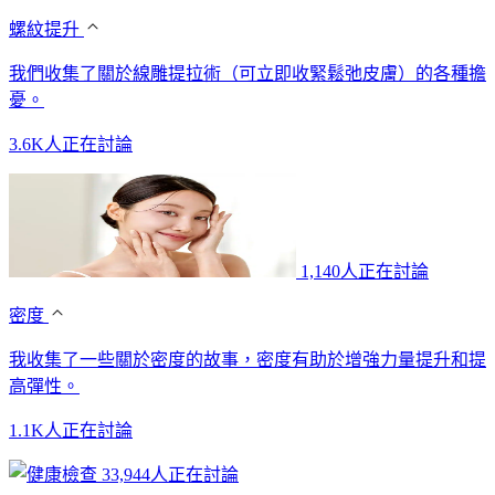
螺紋提升
我們收集了關於線雕提拉術（可立即收緊鬆弛皮膚）的各種擔
憂。
3.6K人正在討論
1,140人正在討論
密度
我收集了一些關於密度的故事，密度有助於增強力量提升和提
高彈性。
1.1K人正在討論
33,944人正在討論