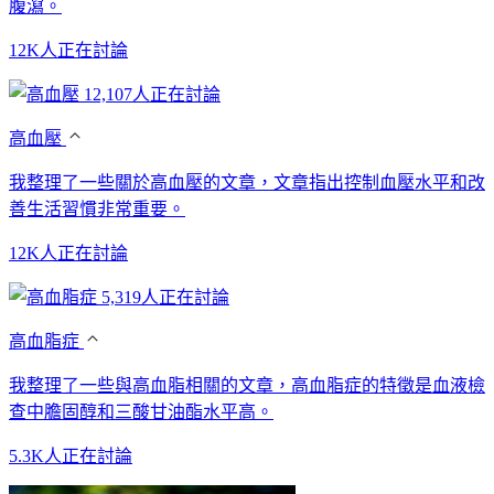
腹瀉。
12K人正在討論
12,107人正在討論
高血壓
我整理了一些關於高血壓的文章，文章指出控制血壓水平和改
善生活習慣非常重要。
12K人正在討論
5,319人正在討論
高血脂症
我整理了一些與高血脂相關的文章，高血脂症的特徵是血液檢
查中膽固醇和三酸甘油酯水平高。
5.3K人正在討論