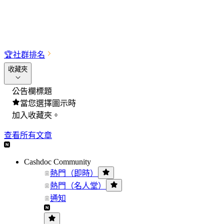
🏆
社群排名
收藏夾
公告欄標題
當您選擇圖示時
加入收藏夾。
查看所有文章
Cashdoc Community
熱門（即時）
熱門（名人堂）
通知