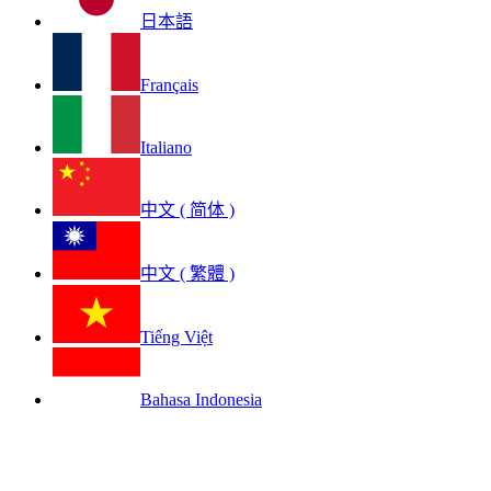
日本語
Français
Italiano
中文 ( 简体 )
中文 ( 繁體 )
Tiếng Việt
Bahasa Indonesia