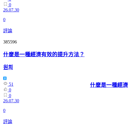
0
26.07.30
0
評論
385596
什麼是一種經濟有效的提升方法？
원희
51
什麼是一種經濟
0
0
26.07.30
0
評論