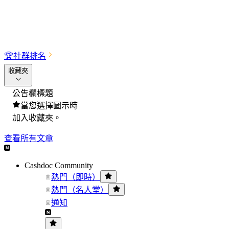
🏆
社群排名
收藏夾
公告欄標題
當您選擇圖示時
加入收藏夾。
查看所有文章
Cashdoc Community
熱門（即時）
熱門（名人堂）
通知