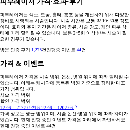
피부레이저 가격·효과·후기
피부레이저는 색소, 모공, 흉터, 홍조 등을 개선하기 위해 다양한
장비로 시행되는 시술입니다. 시술 시간은 보통 약 10~30분 정도
이며, 효과와 유지 기간은 레이저 종류, 시술 강도, 개인 피부 상
태에 따라 달라질 수 있습니다. 보통 2~5회 이상 반복 시술이 필
요한 경우가 있습니다.
방문 인증 후기
1,275
건
진행중 이벤트
44
건
가격 & 이벤트
피부레이저 가격은 시술 범위, 옵션, 병원 위치에 따라 달라질 수
있습니다. 아래는 캐시닥에 등록된 병원 기준으로 정리한 대표
가격 범위입니다.
시술 가격 범위
할인 가격 범위
1만원 ~ 217만 9천원
1만원 ~ 120만원
가격 정보는 평균 범위이며, 시술 옵션·병원 위치에 따라 차이가
있습니다. 현재 진행 중인 이벤트 가격은 아래에서 확인하세요.
현재 진행 중인 이벤트 44건