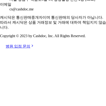
이메일
cs@cashdoc.me
캐시닥은 통신판매중개자이며 통신판매의 당사자가 아닙니다.
따라서 캐시닥은 상품 거래정보 및 거래에 대하여 책임지지 않습
니다.
Copyright © 2023 by Cashdoc, Inc. All Rights Reserved.
병원 입점 문의