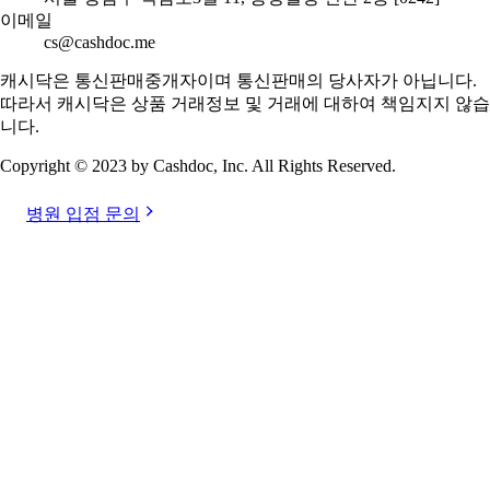
이메일
cs@cashdoc.me
캐시닥은 통신판매중개자이며 통신판매의 당사자가 아닙니다.
따라서 캐시닥은 상품 거래정보 및 거래에 대하여 책임지지 않습
니다.
Copyright © 2023 by Cashdoc, Inc. All Rights Reserved.
병원 입점 문의