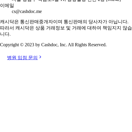
이메일
cs@cashdoc.me
캐시닥은 통신판매중개자이며 통신판매의 당사자가 아닙니다.
따라서 캐시닥은 상품 거래정보 및 거래에 대하여 책임지지 않습
니다.
Copyright © 2023 by Cashdoc, Inc. All Rights Reserved.
병원 입점 문의