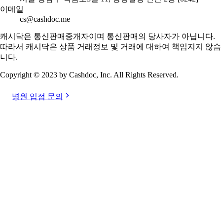
이메일
cs@cashdoc.me
캐시닥은 통신판매중개자이며 통신판매의 당사자가 아닙니다.
따라서 캐시닥은 상품 거래정보 및 거래에 대하여 책임지지 않습
니다.
Copyright © 2023 by Cashdoc, Inc. All Rights Reserved.
병원 입점 문의