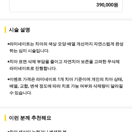
390,000
원
시술 설명
라미네이트는 치아의 색상·모양·배열 개선까지 자연스럽게 완성
하는 심미 시술입니다.
치아 표면 삭제 부담을 줄이고 자연치아 보존을 고려한 무삭제
라미네이트로 진행합니다.
이벤트 가격은 라미네이트 1개 치아 기준이며 개인의 치아 상태,
배열, 교합, 변색 정도에 따라 치료 가능 여부와 삭제량이 달라질
수 있습니다.
이런 분께 추천해요