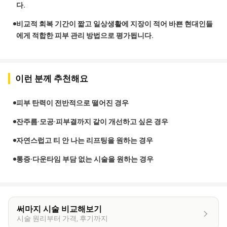
다.
비교적 회복 기간이 짧고 일상생활에 지장이 적어 바쁜 현대인들
에게 적합한 피부 관리 방법으로 평가됩니다.
이런 분께 추천해요
피부 탄력이 전반적으로 떨어진 경우
잔주름·모공·피부결까지 같이 개선하고 싶은 경우
자연스럽고 티 안 나는 리프팅을 원하는 경우
통증·다운타임 부담 없는 시술을 원하는 경우
써마지 시술 비교해보기
시술 원리부터 가격, 후기까지