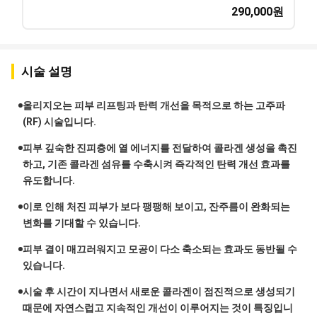
290,000
원
시술 설명
올리지오는 피부 리프팅과 탄력 개선을 목적으로 하는 고주파
(RF) 시술입니다.
피부 깊숙한 진피층에 열 에너지를 전달하여 콜라겐 생성을 촉진
하고, 기존 콜라겐 섬유를 수축시켜 즉각적인 탄력 개선 효과를
유도합니다.
이로 인해 처진 피부가 보다 팽팽해 보이고, 잔주름이 완화되는
변화를 기대할 수 있습니다.
피부 결이 매끄러워지고 모공이 다소 축소되는 효과도 동반될 수
있습니다.
시술 후 시간이 지나면서 새로운 콜라겐이 점진적으로 생성되기
때문에 자연스럽고 지속적인 개선이 이루어지는 것이 특징입니