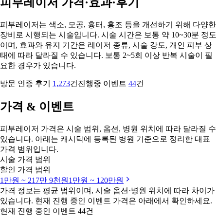
피부레이저 가격·효과·후기
피부레이저는 색소, 모공, 흉터, 홍조 등을 개선하기 위해 다양한
장비로 시행되는 시술입니다. 시술 시간은 보통 약 10~30분 정도
이며, 효과와 유지 기간은 레이저 종류, 시술 강도, 개인 피부 상
태에 따라 달라질 수 있습니다. 보통 2~5회 이상 반복 시술이 필
요한 경우가 있습니다.
방문 인증 후기
1,273
건
진행중 이벤트
44
건
가격 & 이벤트
피부레이저 가격은 시술 범위, 옵션, 병원 위치에 따라 달라질 수
있습니다. 아래는 캐시닥에 등록된 병원 기준으로 정리한 대표
가격 범위입니다.
시술 가격 범위
할인 가격 범위
1만원 ~ 217만 9천원
1만원 ~ 120만원
가격 정보는 평균 범위이며, 시술 옵션·병원 위치에 따라 차이가
있습니다. 현재 진행 중인 이벤트 가격은 아래에서 확인하세요.
현재 진행 중인 이벤트 44건