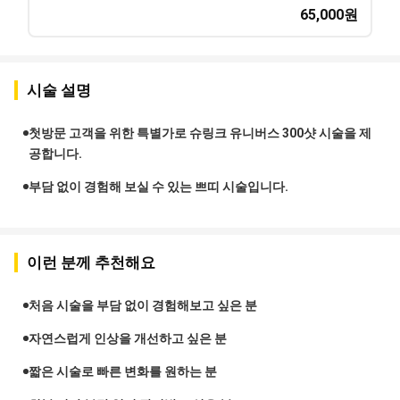
65,000
원
시술 설명
첫방문 고객을 위한 특별가로 슈링크 유니버스 300샷 시술을 제
공합니다.
부담 없이 경험해 보실 수 있는 쁘띠 시술입니다.
이런 분께 추천해요
처음 시술을 부담 없이 경험해보고 싶은 분
자연스럽게 인상을 개선하고 싶은 분
짧은 시술로 빠른 변화를 원하는 분