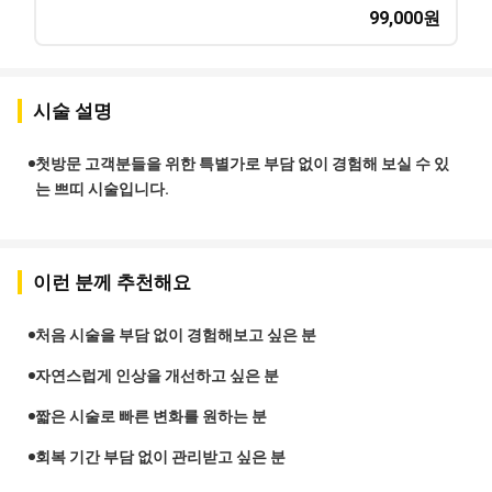
99,000
원
시술 설명
첫방문 고객분들을 위한 특별가로 부담 없이 경험해 보실 수 있
는 쁘띠 시술입니다.
이런 분께 추천해요
처음 시술을 부담 없이 경험해보고 싶은 분
자연스럽게 인상을 개선하고 싶은 분
짧은 시술로 빠른 변화를 원하는 분
회복 기간 부담 없이 관리받고 싶은 분