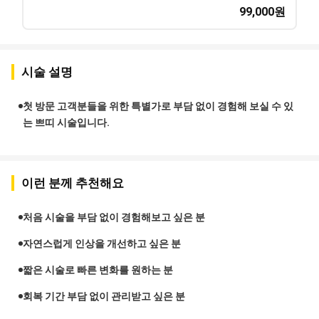
99,000
원
시술 설명
첫 방문 고객분들을 위한 특별가로 부담 없이 경험해 보실 수 있
는 쁘띠 시술입니다.
이런 분께 추천해요
처음 시술을 부담 없이 경험해보고 싶은 분
자연스럽게 인상을 개선하고 싶은 분
짧은 시술로 빠른 변화를 원하는 분
회복 기간 부담 없이 관리받고 싶은 분