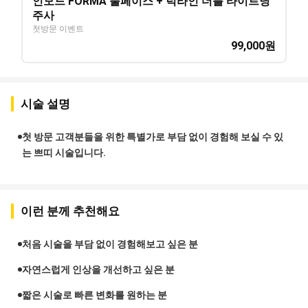
인모드 FORMA 풀페이스 + 턱라인 더블 타이트닝
주사
첫방문 이벤트
99,000
원
시술 설명
첫 방문 고객분들을 위한 특별가로 부담 없이 경험해 보실 수 있
는 쁘띠 시술입니다.
이런 분께 추천해요
처음 시술을 부담 없이 경험해보고 싶은 분
자연스럽게 인상을 개선하고 싶은 분
짧은 시술로 빠른 변화를 원하는 분