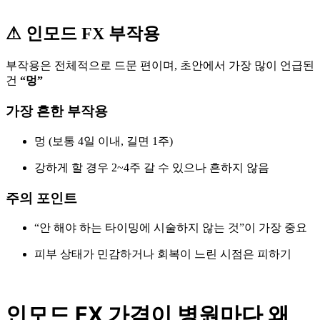
⚠ 인모드 FX 부작용
부작용은 전체적으로 드문 편이며, 초안에서 가장 많이 언급된
건
“멍”
가장 흔한 부작용
멍 (보통 4일 이내, 길면 1주)
강하게 할 경우 2~4주 갈 수 있으나 흔하지 않음
주의 포인트
“안 해야 하는 타이밍에 시술하지 않는 것”이 가장 중요
피부 상태가 민감하거나 회복이 느린 시점은 피하기
인모드 FX 가격이 병원마다 왜