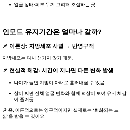
얼굴 상태·피부 두께 고려해 조절하는 곳
인모드 유지기간은 얼마나 갈까?
📌 이론상: 지방세포 사멸 →
반영구적
지방세포는 다시 생기지 않기 때문.
📌 현실적 체감: 시간이 지나면 다른 변화 발생
나이가 들면 지방이 아래로 흘러내릴 수 있음
살이 찌면 전체 얼굴 변화와 함께 턱살이 보여 유지 체감
이 줄어듦
🔎 즉, 이론적으로는 영구적이지만 실제로는 ‘퇴화되는 느
낌’을 받을 수 있어요.