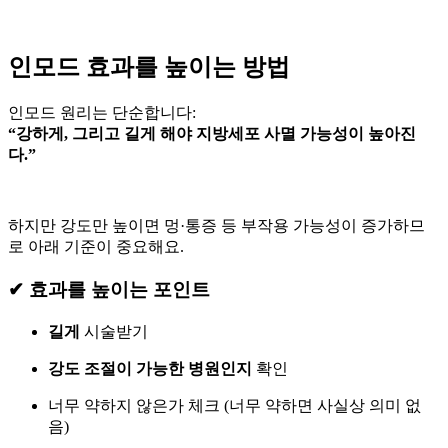
인모드 효과를 높이는 방법
인모드 원리는 단순합니다:
“강하게, 그리고 길게 해야 지방세포 사멸 가능성이 높아진
다.”
하지만 강도만 높이면 멍·통증 등 부작용 가능성이 증가하므
로 아래 기준이 중요해요.
✔ 효과를 높이는 포인트
길게
시술받기
강도 조절이 가능한 병원인지
확인
너무 약하지 않은가 체크 (너무 약하면 사실상 의미 없
음)