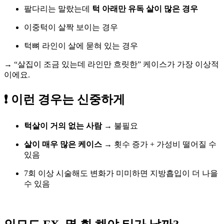
팔다리는 말랐는데
턱 아래만 유독 살이 많은 경우
이중턱이 살짝 보이는 경우
턱뼈 라인이 살에 묻혀 있는 경우
→ “살집이 조금 있는데 라인만 흐릿한” 케이스가 가장 이상적
이에요.
❗ 이런 경우는 신중하게
턱살이 거의 없는 사람
→ 불필요
살이 매우 많은 케이스
→ 횟수 증가 + 가성비 떨어질 수
있음
7회 이상 시술해도 변화가 미미하면 지방흡입이 더 나을
수 있음