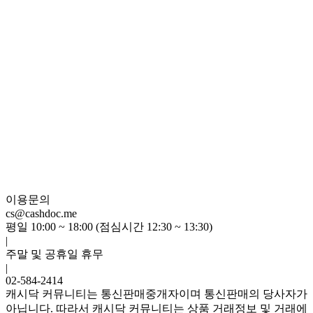
이용문의
cs@cashdoc.me
평일 10:00 ~ 18:00 (점심시간 12:30 ~ 13:30)
|
주말 및 공휴일 휴무
|
02-584-2414
캐시닥 커뮤니티는 통신판매중개자이며 통신판매의 당사자가
아닙니다. 따라서 캐시닥 커뮤니티는 상품 거래정보 및 거래에