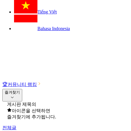
Tiếng Việt
Bahasa Indonesia
🏆
커뮤니티 랭킹
즐겨찾기
게시판 제목의
아이콘을 선택하면
즐겨찾기에 추가됩니다.
전체글