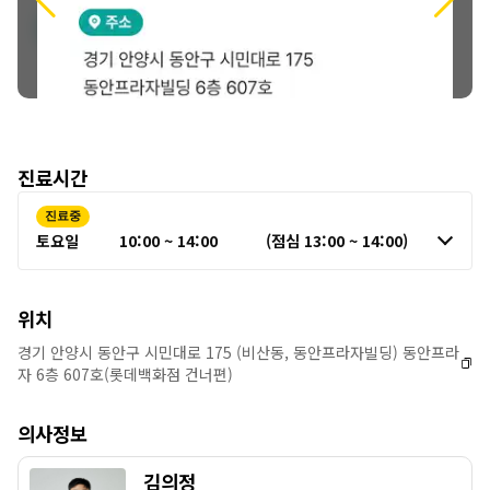
진료시간
진료중
토요일
10:00 ~ 14:00
(점심 13:00 ~ 14:00)
위치
경기 안양시 동안구 시민대로 175 (비산동, 동안프라자빌딩) 동안프라
자 6층 607호(롯데백화점 건너편)
의사정보
김의정