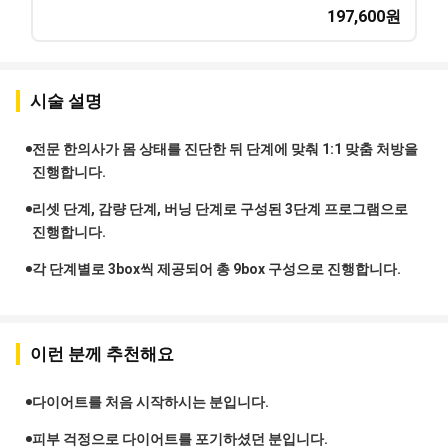
197,600
원
시술 설명
전문 한의사가 몸 상태를 진단한 뒤 단계에 맞춰 1:1 맞춤 처방을
진행합니다.
리셋 단계, 감량 단계, 버닝 단계로 구성된 3단계 프로그램으로
진행합니다.
각 단계별로 3box씩 제공되어 총 9box 구성으로 진행합니다.
이런 분께 추천해요
다이어트를 처음 시작하시는 분입니다.
피부 걱정으로 다이어트를 포기하셨던 분입니다.