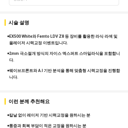
시술 설명
EX500 White와 Femto LDV Z8 등 장비를 활용한 라식·라섹 및
올레이저 시력교정 이벤트입니다.
2mm 극소절개 방식의 자이스 엑스퍼트 스마일라식을 포함합니
다.
웨이브프론트와 A.I 기반 분석을 통해 맞춤형 시력교정을 진행합
니다.
이런 분께 추천해요
칼날 없이 레이저 기반 시력교정을 원하시는 분
통증과 회복 부담이 적은 교정을 원하시는 분