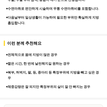
수면마취로 편안하게 시술하며 무통 수면마취비를 포함합니다.
다음날부터 일상생활이 가능하며 필요한 부위만 확실하게 지방
흡입합니다.
이런 분께 추천해요
전체적으로 몸에 지방이 많은 경우
짧은 시간, 한 번에 날씬해지길 원하는 경우
복부, 허벅지, 팔, 등, 종아리 등 특정부위에 지방을 빼고 싶은 경
우
체중감량은 잘 되지만 특정부위의 살이 잘 안 빠지는 경우