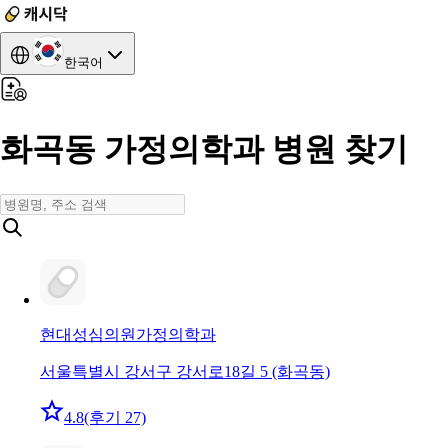
한국어
화곡동 가정의학과 병원 찾기
현대성심의원
가정의학과
서울특별시 강서구 강서로18길 5 (화곡동)
4.8
(후기 27)