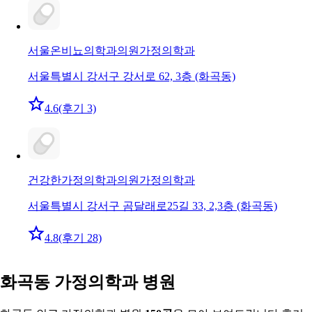
서울온비뇨의학과의원
가정의학과
서울특별시 강서구 강서로 62, 3층 (화곡동)
4.6
(후기 3)
건강한가정의학과의원
가정의학과
서울특별시 강서구 곰달래로25길 33, 2,3층 (화곡동)
4.8
(후기 28)
화곡동 가정의학과 병원