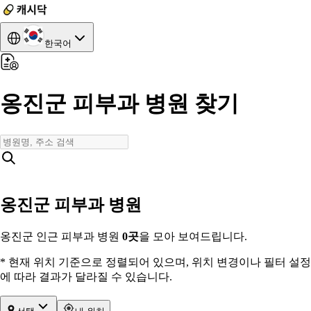
한국어
옹진군 피부과 병원 찾기
옹진군 피부과 병원
옹진군 인근 피부과 병원
0
곳
을 모아 보여드립니다.
* 현재 위치 기준으로 정렬되어 있으며, 위치 변경이나 필터 설정
에 따라 결과가 달라질 수 있습니다.