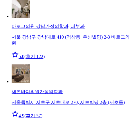
바로그의원 강남
가정의학과, 피부과
서울 강남구 강남대로 410 (역삼동, 우신빌딩) 2-3 바로그의
원
5.0
(후기 122)
새론바디의원
가정의학과
서울특별시 서초구 서초대로 270, 서보빌딩 2층 (서초동)
4.9
(후기 57)