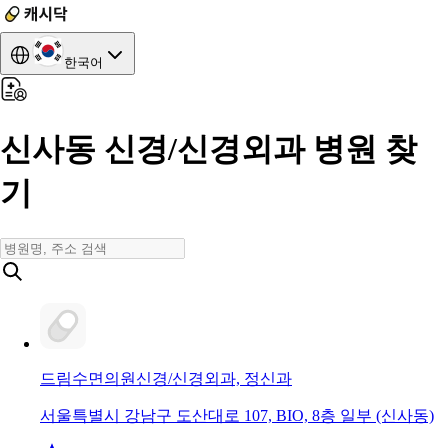
한국어
신사동 신경/신경외과 병원 찾
기
드림수면의원
신경/신경외과, 정신과
서울특별시 강남구 도산대로 107, BIO, 8층 일부 (신사동)