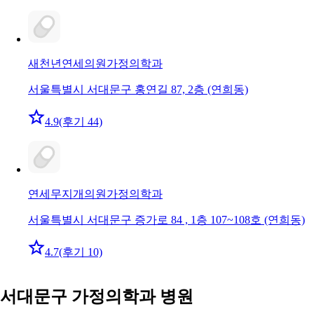
새천년연세의원
가정의학과
서울특별시 서대문구 홍연길 87, 2층 (연희동)
4.9
(후기 44)
연세무지개의원
가정의학과
서울특별시 서대문구 증가로 84 , 1층 107~108호 (연희동)
4.7
(후기 10)
서대문구 가정의학과 병원