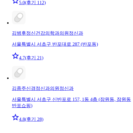
5.0
(후기 112)
김병후정신건강의학과의원
정신과
서울특별시 서초구 반포대로 287 (반포동)
4.7
(후기 21)
김종주신경정신과의원
정신과
서울특별시 서초구 신반포로 157, 1동 4층 (잠원동, 잠원동
반포쇼핑)
4.8
(후기 28)