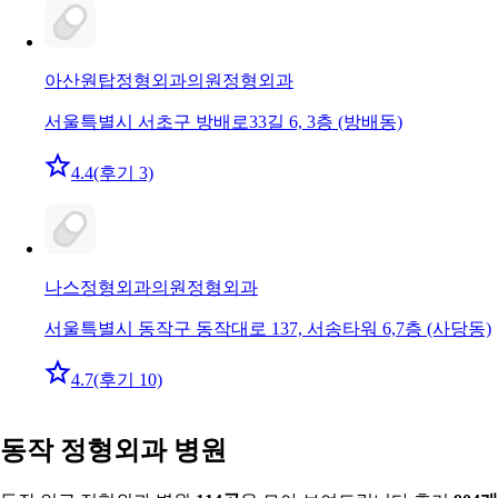
아산원탑정형외과의원
정형외과
서울특별시 서초구 방배로33길 6, 3층 (방배동)
4.4
(후기 3)
나스정형외과의원
정형외과
서울특별시 동작구 동작대로 137, 서송타워 6,7층 (사당동)
4.7
(후기 10)
동작 정형외과 병원