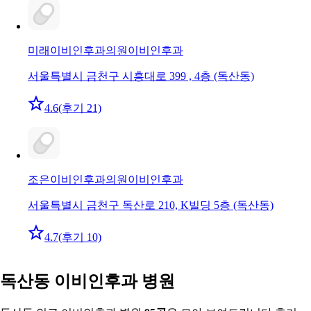
미래이비인후과의원
이비인후과
서울특별시 금천구 시흥대로 399 , 4층 (독산동)
4.6
(후기 21)
조은이비인후과의원
이비인후과
서울특별시 금천구 독산로 210, K빌딩 5층 (독산동)
4.7
(후기 10)
독산동 이비인후과 병원