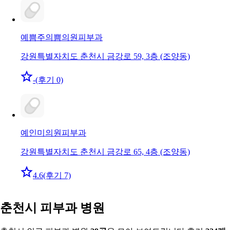
예쁨주의쁨의원
피부과
강원특별자치도 춘천시 금강로 59, 3층 (조양동)
-
(후기 0)
예인미의원
피부과
강원특별자치도 춘천시 금강로 65, 4층 (조양동)
4.6
(후기 7)
춘천시 피부과 병원