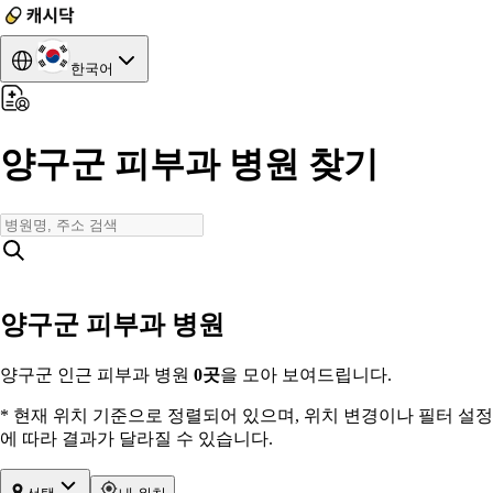
한국어
양구군 피부과 병원 찾기
양구군 피부과 병원
양구군 인근 피부과 병원
0
곳
을 모아 보여드립니다.
* 현재 위치 기준으로 정렬되어 있으며, 위치 변경이나 필터 설정
에 따라 결과가 달라질 수 있습니다.