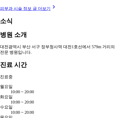
피부과 시술 정보 글 더보기
소식
병원 소개
대전광역시 부산 서구 정부청사역 대전1호선에서 579m 거리의
전문 병원입니다.
진료 시간
진료중
월요일
10:00
~
20:00
화요일
10:00
~
20:00
수요일
10:00
~
20:00
목요일