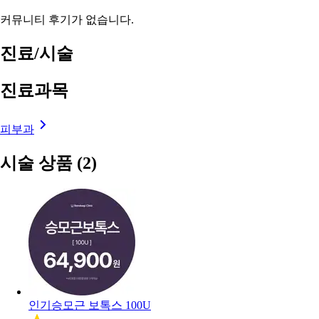
커뮤니티 후기가 없습니다.
진료/시술
진료과목
피부과
시술 상품
(2)
인기
승모근 보톡스 100U