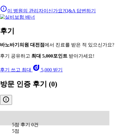
이 병원의 관리자이신가요?
Q&A 답변하기
후기
바노바기의원 대전점
에서 진료를 받은 적 있으신가요?
후기 공유하고
최대 5,000포인트
받아가세요!
후기 쓰고 최대
5,000 받기
방문 인증 후기
(0)
-
5점 후기 0건
5점