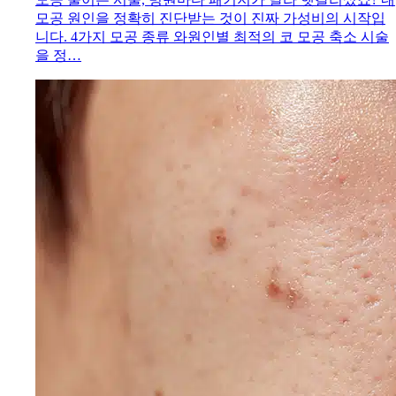
모공 원인을 정확히 진단받는 것이 진짜 가성비의 시작입
니다. 4가지 모공 종류 와원인별 최적의 코 모공 축소 시술
을 정…