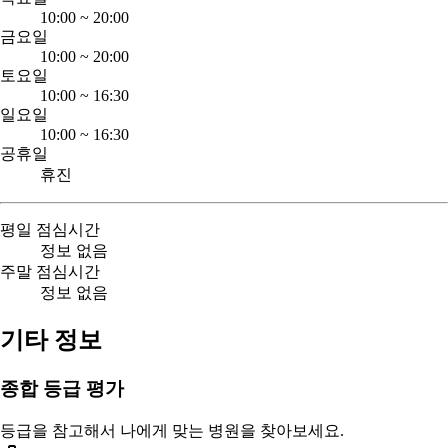
10:00
~
20:00
금요일
10:00
~
20:00
토요일
10:00
~
16:30
일요일
10:00
~
16:30
공휴일
휴진
평일 점심시간
정보 없음
주말 점심시간
정보 없음
기타 정보
종합 등급 평가
등급을 참고해서 나에게 맞는 병원을 찾아보세요.