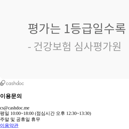
이용문의
cs@cashdoc.me
평일 10:00~18:00 (점심시간 오후 12:30~13:30)
주말 및 공휴일 휴무
이용약관