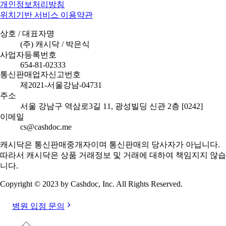
개인정보처리방침
위치기반 서비스 이용약관
상호 / 대표자명
(주) 캐시닥 / 박은식
사업자등록번호
654-81-02333
통신판매업자신고번호
제2021-서울강남-04731
주소
서울 강남구 역삼로3길 11, 광성빌딩 신관 2층 [0242]
이메일
cs@cashdoc.me
캐시닥은 통신판매중개자이며 통신판매의 당사자가 아닙니다.
따라서 캐시닥은 상품 거래정보 및 거래에 대하여 책임지지 않습
니다.
Copyright © 2023 by Cashdoc, Inc. All Rights Reserved.
병원 입점 문의