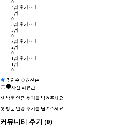
0
4점 후기 0건
4점
0
3점 후기 0건
3점
0
2점 후기 0건
2점
0
1점 후기 0건
1점
0
추천순
최신순
사진 리뷰만
첫 방문 인증 후기를 남겨주세요
첫 방문 인증 후기를 남겨주세요
커뮤니티 후기
(0)