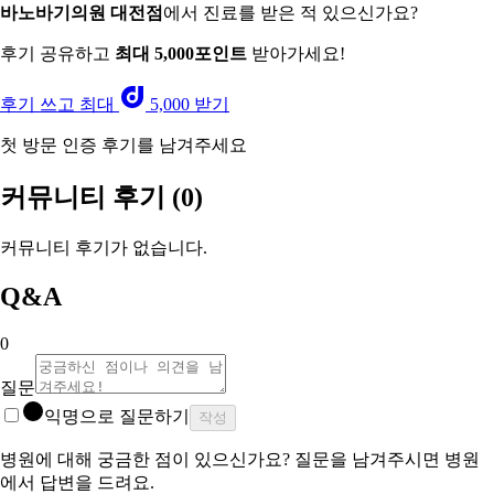
바노바기의원 대전점
에서 진료를 받은 적 있으신가요?
후기 공유하고
최대 5,000포인트
받아가세요!
후기 쓰고 최대
5,000 받기
첫 방문 인증 후기를 남겨주세요
커뮤니티 후기
(0)
커뮤니티 후기가 없습니다.
Q&A
0
질문
익명으로 질문하기
작성
병원에 대해 궁금한 점이 있으신가요? 질문을 남겨주시면 병원
에서 답변을 드려요.