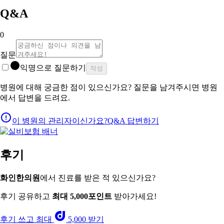
Q&A
0
질문
익명으로 질문하기
작성
병원에 대해 궁금한 점이 있으신가요? 질문을 남겨주시면 병원
에서 답변을 드려요.
이 병원의 관리자이신가요?
Q&A 답변하기
후기
화인한의원
에서 진료를 받은 적 있으신가요?
후기 공유하고
최대 5,000포인트
받아가세요!
후기 쓰고 최대
5,000 받기