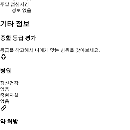
주말 점심시간
정보 없음
기타 정보
종합 등급 평가
등급을 참고해서 나에게 맞는 병원을 찾아보세요.
병원
정신건강
없음
중환자실
없음
약 처방