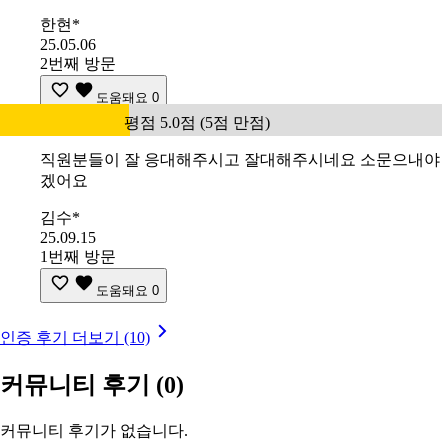
한현*
25.05.06
2번째 방문
도움돼요
0
평점 5.0점 (5점 만점)
직원분들이 잘 응대해주시고 잘대해주시네요 소문으내야
겠어요
김수*
25.09.15
1번째 방문
도움돼요
0
인증 후기 더보기 (10)
커뮤니티 후기
(0)
커뮤니티 후기가 없습니다.