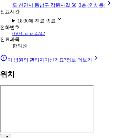
도 천안시 동남구 각원사길 56, 3층 (안서동)
진료시간
18:30에 진료 종료
전화번호
0503-5252-4742
진료과목
한의원
이 병원의 관리자이신가요?
정보 더보기
위치