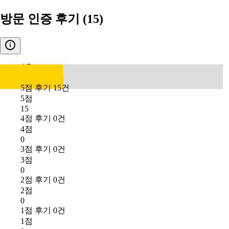
방문 인증 후기
(15)
4.7
5점 후기 15건
5점
15
4점 후기 0건
4점
0
3점 후기 0건
3점
0
2점 후기 0건
2점
0
1점 후기 0건
1점