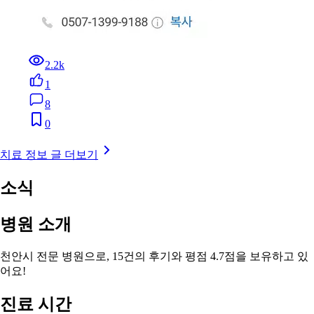
2.2k
1
8
0
치료 정보 글 더보기
소식
병원 소개
천안시 전문 병원으로, 15건의 후기와 평점 4.7점을 보유하고 있
어요!
진료 시간