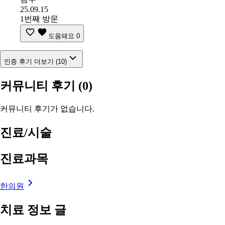
25.09.15
1번째 방문
도움돼요
0
인증 후기 더보기 (10)
커뮤니티 후기
(0)
커뮤니티 후기가 없습니다.
진료/시술
진료과목
한의원
치료 정보 글