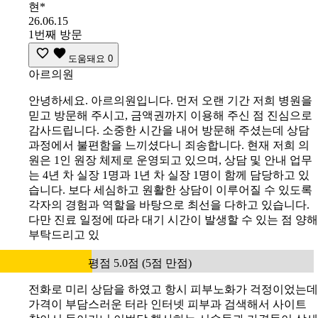
현*
26.06.15
1번째 방문
도움돼요
0
아르의원
안녕하세요. 아르의원입니다. 먼저 오랜 기간 저희 병원을
믿고 방문해 주시고, 금액권까지 이용해 주신 점 진심으로
감사드립니다. 소중한 시간을 내어 방문해 주셨는데 상담
과정에서 불편함을 느끼셨다니 죄송합니다. 현재 저희 의
원은 1인 원장 체제로 운영되고 있으며, 상담 및 안내 업무
는 4년 차 실장 1명과 1년 차 실장 1명이 함께 담당하고 있
습니다. 보다 세심하고 원활한 상담이 이루어질 수 있도록
각자의 경험과 역할을 바탕으로 최선을 다하고 있습니다.
다만 진료 일정에 따라 대기 시간이 발생할 수 있는 점 양해
부탁드리고 있
평점 5.0점 (5점 만점)
전화로 미리 상담을 하였고 항시 피부노화가 걱정이었는데
가격이 부담스러운 터라 인터넷 피부과 검색해서 사이트