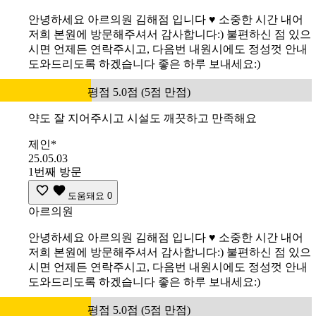
안녕하세요 아르의원 김해점 입니다 ♥️ 소중한 시간 내어
저희 본원에 방문해주셔서 감사합니다:) 불편하신 점 있으
시면 언제든 연락주시고, 다음번 내원시에도 정성껏 안내
도와드리도록 하겠습니다 좋은 하루 보내세요:)
평점 5.0점 (5점 만점)
약도 잘 지어주시고 시설도 깨끗하고 만족해요
제인*
25.05.03
1번째 방문
도움돼요
0
아르의원
안녕하세요 아르의원 김해점 입니다 ♥️ 소중한 시간 내어
저희 본원에 방문해주셔서 감사합니다:) 불편하신 점 있으
시면 언제든 연락주시고, 다음번 내원시에도 정성껏 안내
도와드리도록 하겠습니다 좋은 하루 보내세요:)
평점 5.0점 (5점 만점)