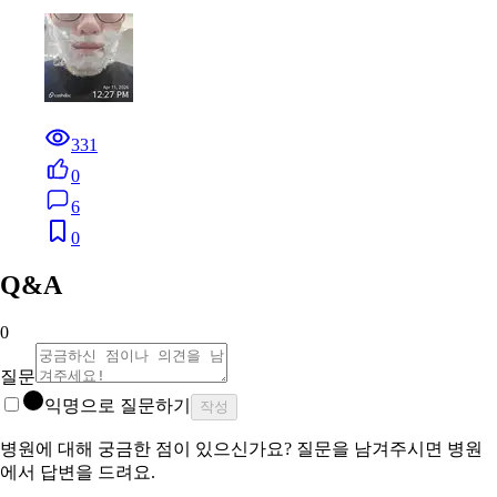
331
0
6
0
Q&A
0
질문
익명으로 질문하기
작성
병원에 대해 궁금한 점이 있으신가요? 질문을 남겨주시면 병원
에서 답변을 드려요.