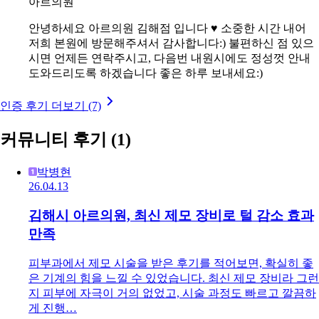
아르의원
안녕하세요 아르의원 김해점 입니다 ♥️ 소중한 시간 내어
저희 본원에 방문해주셔서 감사합니다:) 불편하신 점 있으
시면 언제든 연락주시고, 다음번 내원시에도 정성껏 안내
도와드리도록 하겠습니다 좋은 하루 보내세요:)
인증 후기 더보기 (7)
커뮤니티 후기
(1)
박병현
26.04.13
김해시 아르의원, 최신 제모 장비로 털 감소 효과
만족
피부과에서 제모 시술을 받은 후기를 적어보면, 확실히 좋
은 기계의 힘을 느낄 수 있었습니다. 최신 제모 장비라 그런
지 피부에 자극이 거의 없었고, 시술 과정도 빠르고 깔끔하
게 진행…