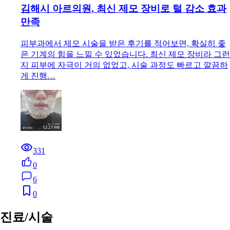
김해시 아르의원, 최신 제모 장비로 털 감소 효과
만족
피부과에서 제모 시술을 받은 후기를 적어보면, 확실히 좋
은 기계의 힘을 느낄 수 있었습니다. 최신 제모 장비라 그런
지 피부에 자극이 거의 없었고, 시술 과정도 빠르고 깔끔하
게 진행…
331
0
6
0
진료/시술